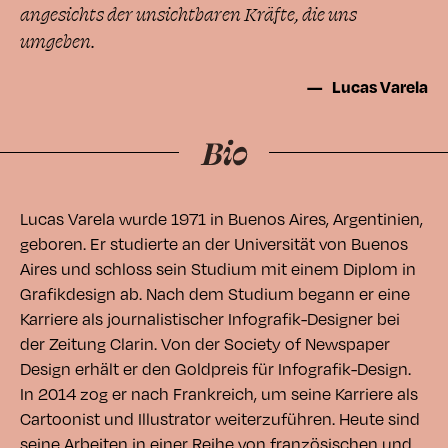
angesichts der unsichtbaren Kräfte, die uns
umgeben.
Lucas Varela
Lucas Varela wurde 1971 in Buenos Aires, Argentinien,
geboren. Er studierte an der Universität von Buenos
Aires und schloss sein Studium mit einem Diplom in
Grafikdesign ab. Nach dem Studium begann er eine
Karriere als journalistischer Infografik-Designer bei
der Zeitung Clarin. Von der Society of Newspaper
Design erhält er den Goldpreis für Infografik-Design.
In 2014 zog er nach Frankreich, um seine Karriere als
Cartoonist und Illustrator weiterzuführen. Heute sind
seine Arbeiten in einer Reihe von französischen und