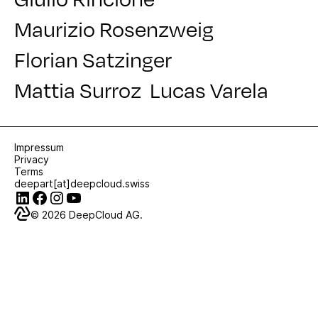
Maurizio Rosenzweig
Florian Satzinger
Mattia Surroz
Lucas Varela
Impressum
Privacy
Terms
deepart[at]deepcloud.swiss
© 2026
DeepCloud AG.